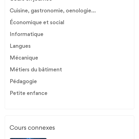
Cuisine, gastronomie, oenologie...
Économique et social
Informatique
Langues
Mécanique
Métiers du bâtiment
Pédagogie
Petite enfance
Cours connexes