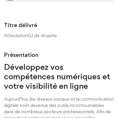
Titre délivré
Attestation(s) de réussite
Présentation
Développez vos
compétences numériques et
votre visibilité en ligne
Aujourd’hui, les réseaux sociaux et la communication
digitale sont devenus des outils incontournables
dans de nombreux secteurs professionnels. Afin de
répondre à cette évolution et aux nouvelles