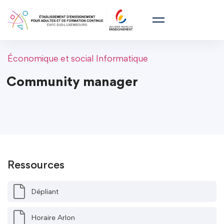
Économique et social
Informatique
Community manager
Ressources
Dépliant
Horaire Arlon