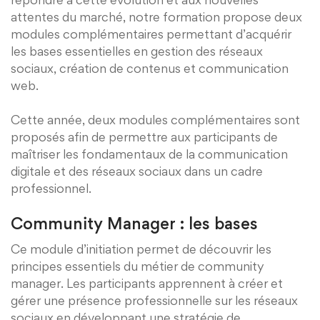
attentes du marché, notre formation propose deux
modules complémentaires permettant d’acquérir
les bases essentielles en gestion des réseaux
sociaux, création de contenus et communication
web.
Cette année, deux modules complémentaires sont
proposés afin de permettre aux participants de
maîtriser les fondamentaux de la communication
digitale et des réseaux sociaux dans un cadre
professionnel.
Community Manager : les bases
Ce module d’initiation permet de découvrir les
principes essentiels du métier de community
manager. Les participants apprennent à créer et
gérer une présence professionnelle sur les réseaux
sociaux en développant une stratégie de