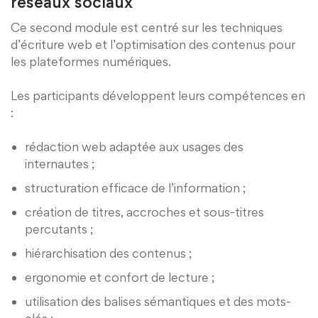
réseaux sociaux
Ce second module est centré sur les techniques
d’écriture web et l’optimisation des contenus pour
les plateformes numériques.
Les participants développent leurs compétences en
:
rédaction web adaptée aux usages des
internautes ;
structuration efficace de l’information ;
création de titres, accroches et sous-titres
percutants ;
hiérarchisation des contenus ;
ergonomie et confort de lecture ;
utilisation des balises sémantiques et des mots-