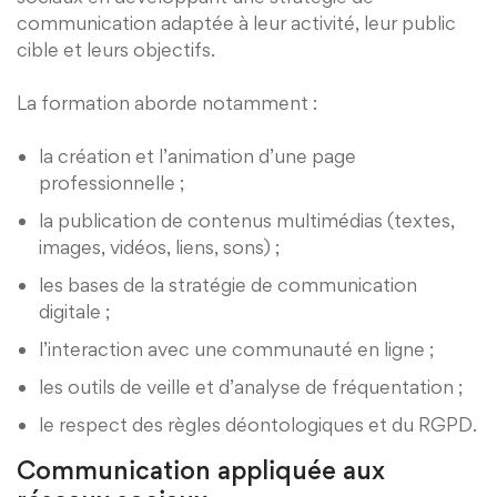
communication adaptée à leur activité, leur public
cible et leurs objectifs.
La formation aborde notamment :
la création et l’animation d’une page
professionnelle ;
la publication de contenus multimédias (textes,
images, vidéos, liens, sons) ;
les bases de la stratégie de communication
digitale ;
l’interaction avec une communauté en ligne ;
les outils de veille et d’analyse de fréquentation ;
le respect des règles déontologiques et du RGPD.
Communication appliquée aux