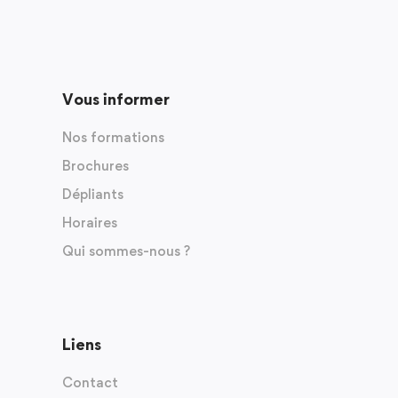
Vous informer
Nos formations
Brochures
Dépliants
Horaires
Qui sommes-nous ?
Liens
Contact