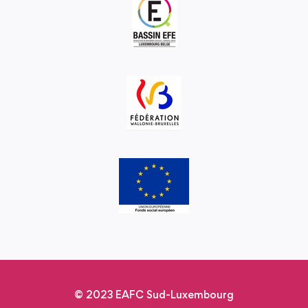
© 2023 EAFC Sud-Luxembourg