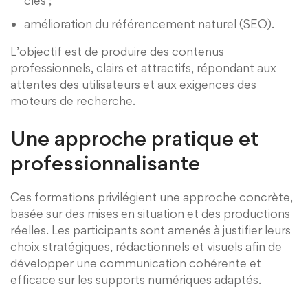
clés ;
amélioration du référencement naturel (SEO).
L’objectif est de produire des contenus
professionnels, clairs et attractifs, répondant aux
attentes des utilisateurs et aux exigences des
moteurs de recherche.
Une approche pratique et
professionnalisante
Ces formations privilégient une approche concrète,
basée sur des mises en situation et des productions
réelles. Les participants sont amenés à justifier leurs
choix stratégiques, rédactionnels et visuels afin de
développer une communication cohérente et
efficace sur les supports numériques adaptés.