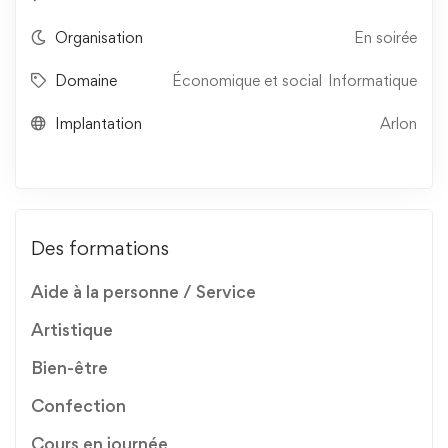
Organisation
En soirée
Domaine
Économique et social
Informatique
Implantation
Arlon
Des formations
Aide à la personne / Service
Artistique
Bien-être
Confection
Cours en journée