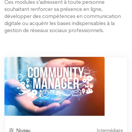
Ces modules s’adressent à toute personne
souhaitant renforcer sa présence en ligne,
développer des compétences en communication
digitale ou acquérir les bases indispensables à la
gestion de réseaux sociaux professionnels.
Niveau
Intermédiaire