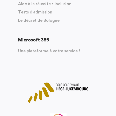
Aide à la réussite • Inclusion
Tests d'admission
Le décret de Bologne
Microsoft 365
Une plateforme à votre service !