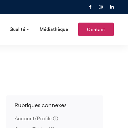
Contact
Qualité
Médiathèque
Rubriques connexes
Account/Profile
(1)